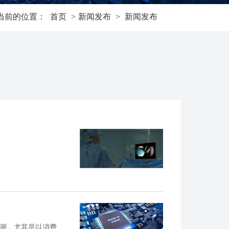
当前的位置：
首页
>
新闻发布
>
新闻发布
跌潮，尤其是以消费