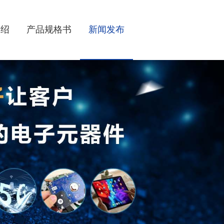
介绍
产品规格书
新闻发布