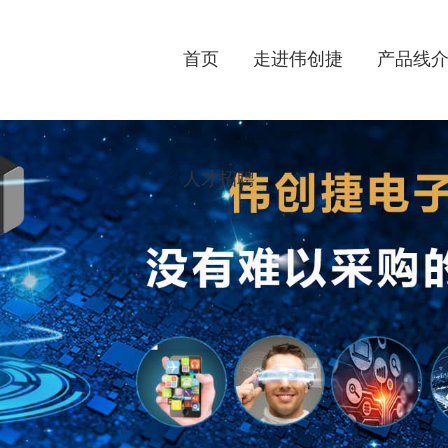
首页
走进伟创捷
产品线
人才招聘