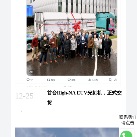
首台High-NA EUV光刻机，正式交
12-25
货
→
联系我们
请点击