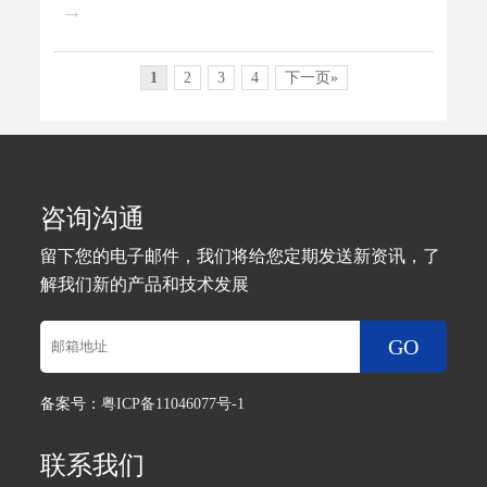
→
1
2
3
4
下一页»
咨询沟通
留下您的电子邮件，我们将给您定期发送新资讯，了
解我们新的产品和技术发展
GO
备案号：
粤ICP备11046077号-1
联系我们