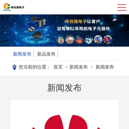
新闻发布
新品发布
您当前的位置：
首页
>
新闻发布
>
新闻发布
新闻发布