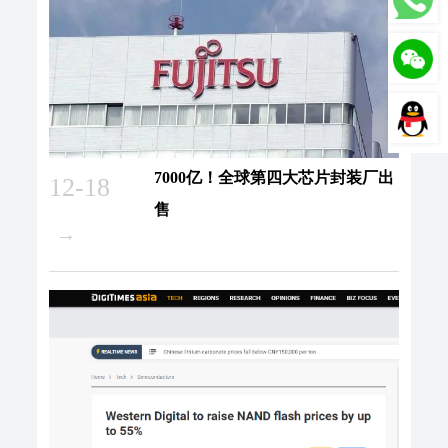
7000亿！全球第四大芯片封装厂出
12-18
售
→