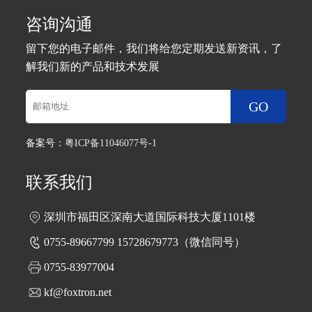
咨询沟通
留下您的电子邮件，我们将给您定期发送新资讯，了
解我们新的产品和技术发展
GO
备案号：
粤ICP备11046077号-1
联系我们
深圳市福田区深南大道国际科技大厦1101楼
0755-89667799 15728679773（微信同号）
0755-83977004
kf@foxtron.net