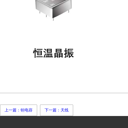
上一篇：钽电容
下一篇：天线