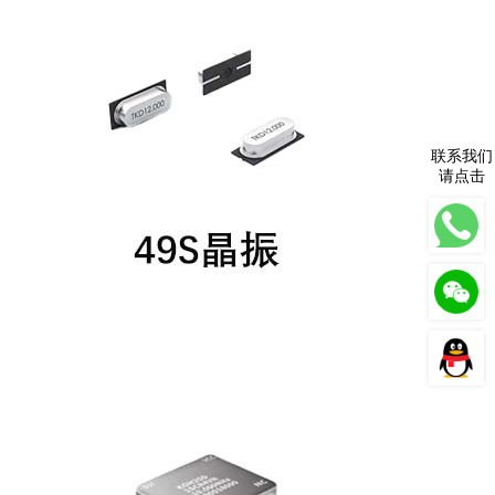
联系我们
请点击