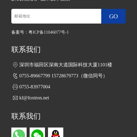
GO
备案号：
粤ICP备11046077号-1
联系我们
深圳市福田区深南大道国际科技大厦1101楼
0755-89667799 15728679773（微信同号）
0755-83977004
kf@foxtron.net
联系我们