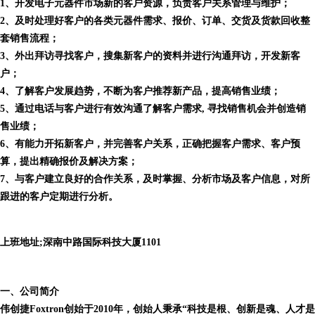
1、开发电子元器件市场新的客户资源，负责客户关系管理与维护；
2、及时处理好客户的各类元器件需求、报价、订单、交货及货款回收整
套销售流程；
3、外出拜访寻找客户，搜集新客户的资料并进行沟通拜访，开发新客
户；
4、了解客户发展趋势，不断为客户推荐新产品，提高销售业绩；
5、通过电话与客户进行有效沟通了解客户需求, 寻找销售机会并创造销
售业绩；
6、有能力开拓新客户，并完善客户关系，正确把握客户需求、客户预
算，提出精确报价及解决方案；
7、与客户建立良好的合作关系，及时掌握、分析市场及客户信息，对所
跟进的客户定期进行分析。
上班地址;
深南中路国际科技大厦1101
一、公司简介
伟创捷Foxtron创始于2010年，创始人秉承“科技是根、创新是魂、人才是