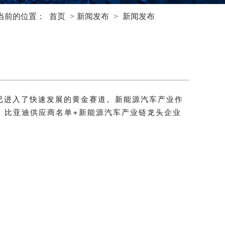
当前的位置：
首页
>
新闻发布
>
新闻发布
已进入了快速发展的黄金赛道。新能源汽车产业作
、比亚迪供应商名单+新能源汽车产业链龙头企业