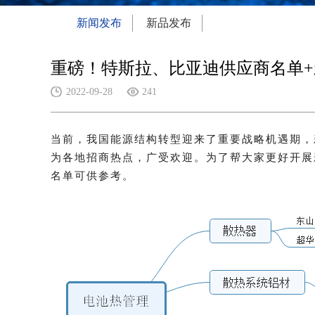
新闻发布
新品发布
重磅！特斯拉、比亚迪供应商名单
2022-09-28
241
当前，我国能源结构转型迎来了重要战略机遇期，
为各地招商热点，
广受欢迎。为了帮大家更好开展
名单可供参考。