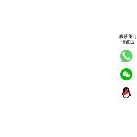
联系我们
请点击