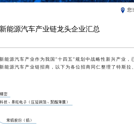
您
+新能源汽车产业链龙头企业汇总
新能源汽车产业作为我国“十四五”规划中战略性新兴产业，
新能源汽车产业链
招商，以下为各位招商同仁整理了特斯拉