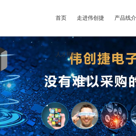
首页
走进伟创捷
产品线
人才招聘