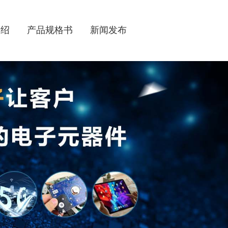
介绍
产品规格书
新闻发布