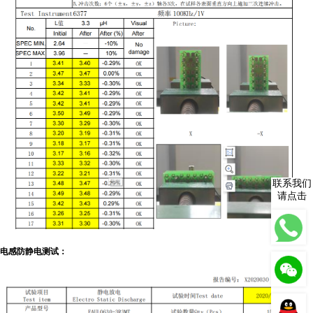
联系我们
请点击
电感防静电测试：