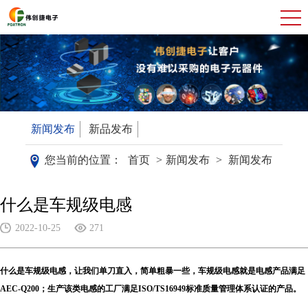
新闻发布
新品发布
您当前的位置：
首页
>
新闻发布
>
新闻发布
什么是车规级电感
2022-10-25
271
什么是车规级电感，让我们单刀直入，简单粗暴一些，车规级电感就是电感产品满足
AEC-Q200；生产该类电感的工厂满足ISO/TS16949标准质量管理体系认证的产品。