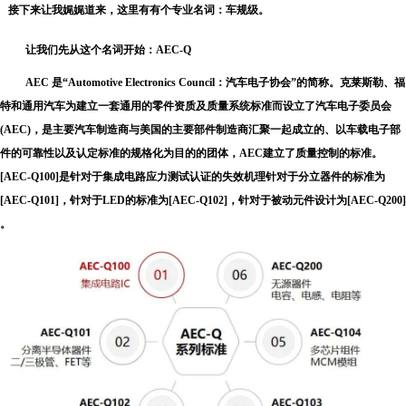
接下来让我娓娓道来，
这里有有个专业名词：车规级。
让我们先从这个名词开始：AEC-Q
AEC 是“Automotive Electronics Council：汽车电子协会”的简称。克莱斯勒、福
特和通用汽车为建立一套通用的零件资质及质量系统标准而设立了汽车电子委员会
(AEC)，是主要汽车制造商与美国的主要部件制造商汇聚一起成立的、以车载电子部
件的可靠性以及认定标准的规格化为目的的团体，AEC建立了质量控制的标准。
[AEC-Q100]是针对于集成电路应力测试认证的失效机理针对于分立器件的标准为
[AEC-Q101]，针对于LED的标准为[AEC-Q102]，针对于被动元件设计为[AEC-Q200]
。