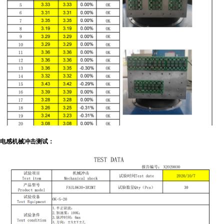
电感机械冲击测试：