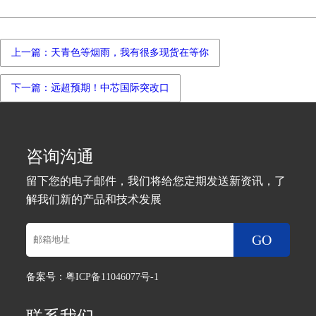
上一篇：天青色等烟雨，我有很多现货在等你
下一篇：远超预期！中芯国际突改口
咨询沟通
留下您的电子邮件，我们将给您定期发送新资讯，了
解我们新的产品和技术发展
GO
备案号：
粤ICP备11046077号-1